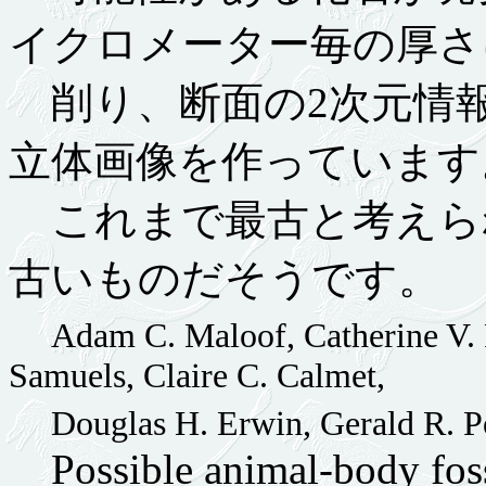
イクロメーター毎の厚さ
削り、断面の2次元情
立体画像を作っています
これまで最古と考えられ
古いものだそうです。
Adam C. Maloof, Catherine V. 
Samuels, Claire C. Calmet,
Douglas H. Erwin, Gerald R. P
Possible animal-body foss