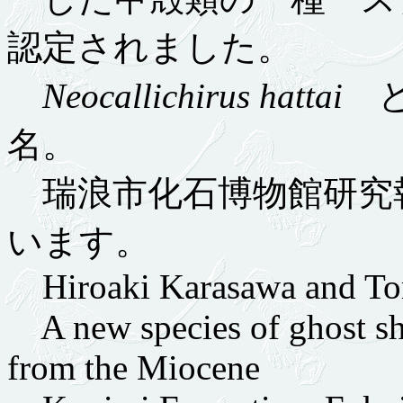
認定されました。
Neocallichirus hattai
と
名。
瑞浪市化石博物館研究報
います。
Hiroaki Karasawa and T
A new species of ghost sh
from the Miocene