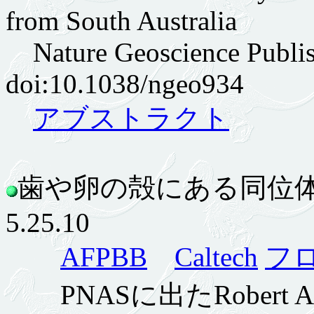
from South Australia
Nature Geoscience Publish
doi:10.1038/ngeo934
アブストラクト
歯や卵の殻にある同位
5.25.10
AFPBB
Caltech
フ
PNASに出たRobert A