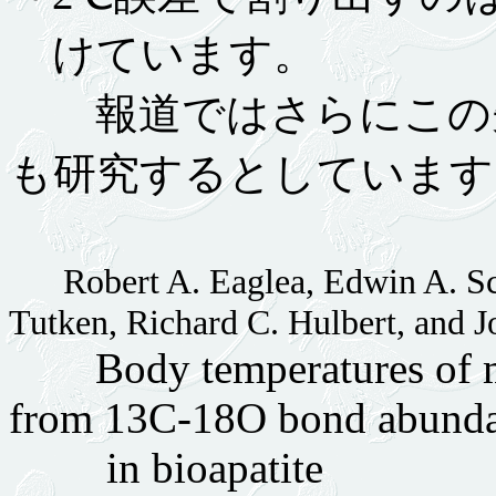
けています。
報道ではさらにこの先
も研究するとしています
Robert A. Eaglea, Edwin A. S
Tutken, Richard C. Hulbert, and J
Body temperatures of mod
from 13C-18O bond abund
in bioapatite