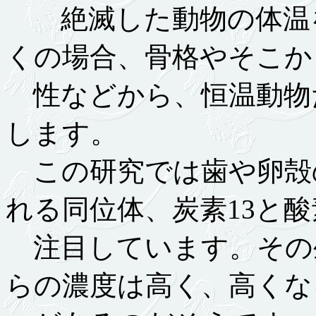
絶滅した動物の体温を
くの場合、骨格やそこか
性などから、恒温動物
します。
この研究では歯や卵殻
れる同位体、炭素13と酸
注目しています。その
らの濃度は高く、高くな