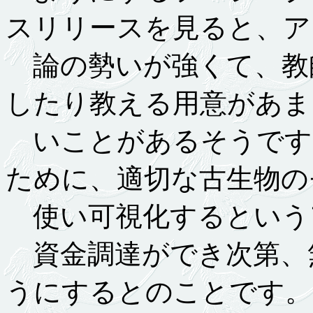
スリリースを見ると、ア
論の勢いが強くて、教
したり教える用意があま
いことがあるそうです
ために、適切な古生物の
使い可視化するという
資金調達ができ次第、
うにするとのことです。