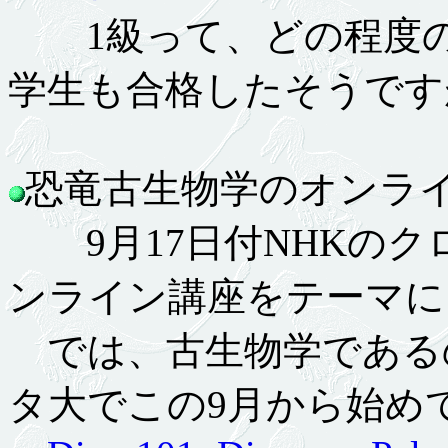
1級って、どの程度の
学生も合格したそうです
恐竜古生物学のオンライン講
9月17日付NHKのク
ンライン講座をテーマに
では、古生物学である
タ大でこの9月から始め