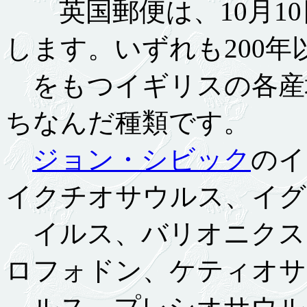
英国郵便は、10月10
します。いずれも200年
をもつイギリスの各産
ちなんだ種類です。
ジョン・シビック
のイ
イクチオサウルス、イグ
イルス、バリオニクス
ロフォドン、ケティオサ