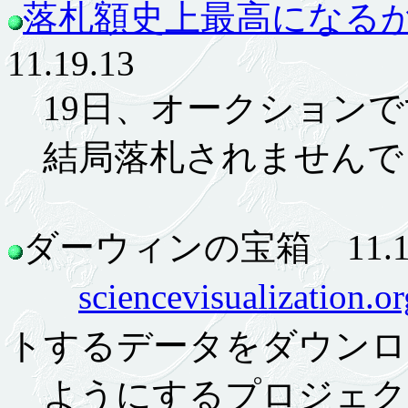
落札額史上最高になる
11.19.13
19日、オークションで
結局落札されませんで
ダーウィンの宝箱 11.11
sciencevisualization.or
トするデータをダウンロ
ようにするプロジェク