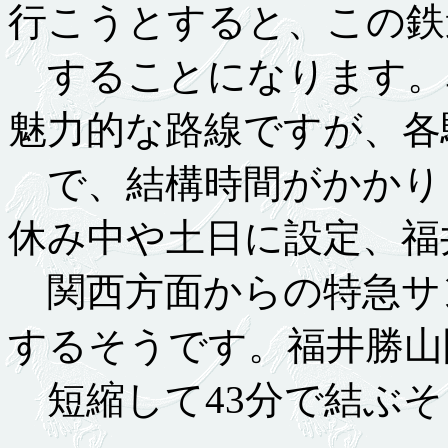
行こうとすると、この鉄
することになります。
魅力的な路線ですが、各
で、結構時間がかかり
休み中や土日に設定、福
関西方面からの特急サ
するそうです。福井勝山
短縮して43分で結ぶそ