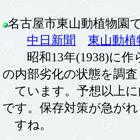
名古屋市東山動植物園で恐
中日新聞
東山動植
昭和13年(1938)に
の内部劣化の状態を調査
ています。予想以上に
です。保存対策が急がれ
すね。