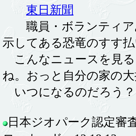
東日新聞
職員・ボランティアあ
示してある恐竜のすす払
こんなニュースを見る
ね。おっと自分の家の大
いつになるのだろう？
日本ジオパーク認定審