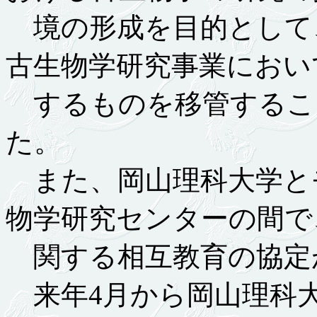
境の形成を目的として
古生物学研究事業におい
するものを移管するこ
た。
また、岡山理科大学と
物学研究センターの間で
関する相互教育の協定
来年4月から岡山理科